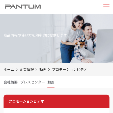
商品情報や使い方を効率的に提供します
ホーム
企業情報
動画
プロモーションビデオ
会社概要
プレスセンター
動画
プロモーションビデオ