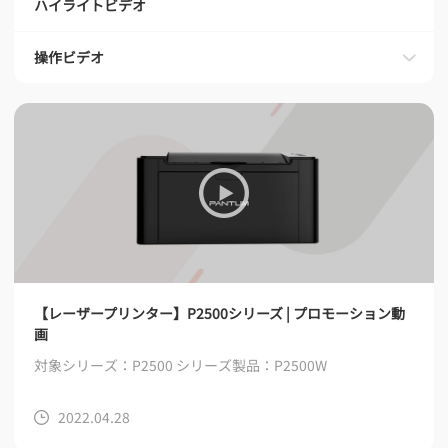
ハイライトビデオ
操作ビデオ
【レーザープリンター】P2500シリーズ | プロモーション動
画
対象シリーズ：P2500 シリーズ
製品：P2500W
2022.04.28