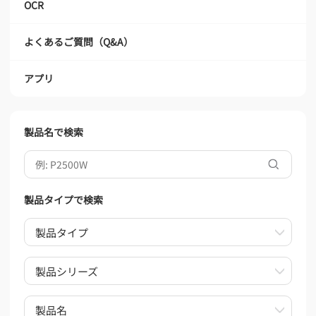
OCR
よくあるご質問（Q&A）
アプリ
製品名で検索
製品タイプで検索
製品タイプ
製品シリーズ
製品名