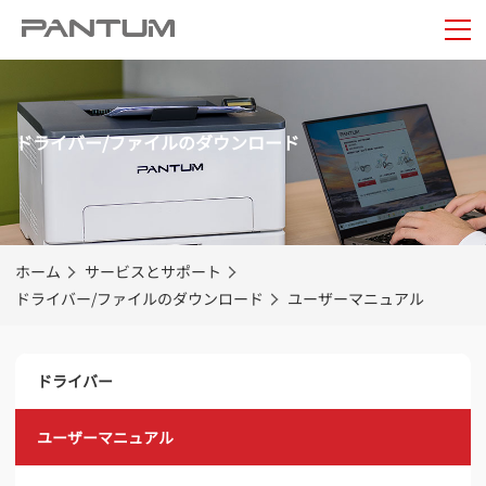
ドライバー/ファイルのダウンロード
ホーム
サービスとサポート
ドライバー/ファイルのダウンロード
ユーザーマニュアル
ドライバー
ユーザーマニュアル