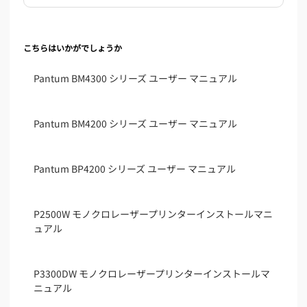
こちらはいかがでしょうか
Pantum BM4300 シリーズ ユーザー マニュアル
Pantum BM4200 シリーズ ユーザー マニュアル
Pantum BP4200 シリーズ ユーザー マニュアル
P2500W モノクロレーザープリンターインストールマニ
ュアル
P3300DW モノクロレーザープリンターインストールマ
ニュアル